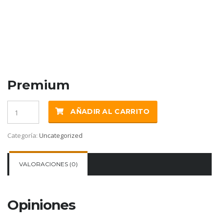
Premium
Cantidad
AÑADIR AL CARRITO
Categoría:
Uncategorized
VALORACIONES (0)
Opiniones