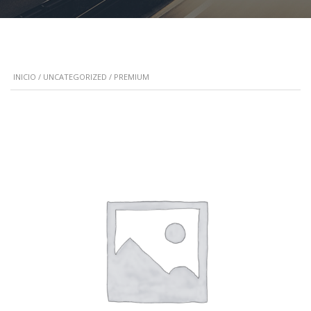
INICIO
/
UNCATEGORIZED
/ PREMIUM