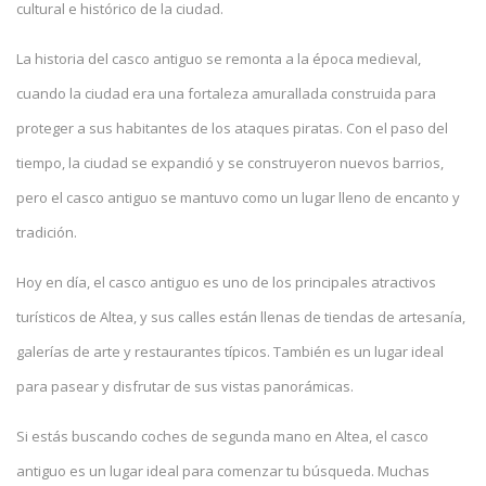
cultural e histórico de la ciudad.
La historia del casco antiguo se remonta a la época medieval,
cuando la ciudad era una fortaleza amurallada construida para
proteger a sus habitantes de los ataques piratas. Con el paso del
tiempo, la ciudad se expandió y se construyeron nuevos barrios,
pero el casco antiguo se mantuvo como un lugar lleno de encanto y
tradición.
Hoy en día, el casco antiguo es uno de los principales atractivos
turísticos de Altea, y sus calles están llenas de tiendas de artesanía,
galerías de arte y restaurantes típicos. También es un lugar ideal
para pasear y disfrutar de sus vistas panorámicas.
Si estás buscando coches de segunda mano en Altea, el casco
antiguo es un lugar ideal para comenzar tu búsqueda. Muchas