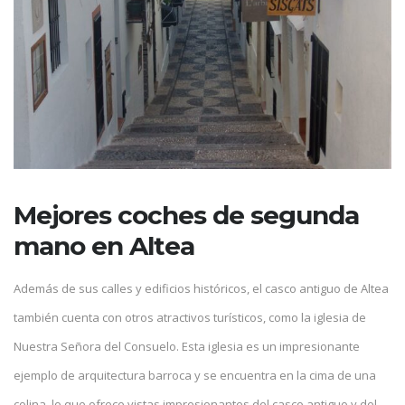
Mejores coches de segunda
mano en Altea
Además de sus calles y edificios históricos, el casco antiguo de Altea
también cuenta con otros atractivos turísticos, como la iglesia de
Nuestra Señora del Consuelo. Esta iglesia es un impresionante
ejemplo de arquitectura barroca y se encuentra en la cima de una
colina, lo que ofrece vistas impresionantes del casco antiguo y del