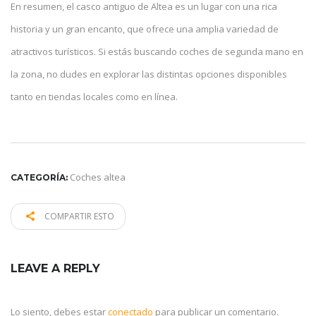
En resumen, el casco antiguo de Altea es un lugar con una rica
historia y un gran encanto, que ofrece una amplia variedad de
atractivos turísticos. Si estás buscando coches de segunda mano en
la zona, no dudes en explorar las distintas opciones disponibles
tanto en tiendas locales como en línea.
Coches altea
CATEGORÍA:
COMPARTIR ESTO
LEAVE A REPLY
Lo siento, debes estar
conectado
para publicar un comentario.