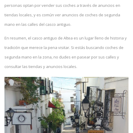
personas optan por vender sus coches a través de anuncios en
tiendas locales, y es común ver anuncios de coches de segunda
mano en las calles del casco antiguo.
En resumen, el casco antiguo de Altea es un lugar lleno de historia y
tradición que merece la pena visitar. Si estás buscando coches de
segunda mano en la zona, no dudes en pasear por sus calles y
consultar las tiendas y anuncios locales.