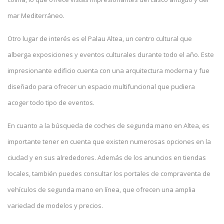
mar Mediterráneo.
Otro lugar de interés es el Palau Altea, un centro cultural que
alberga exposiciones y eventos culturales durante todo el año. Este
impresionante edificio cuenta con una arquitectura moderna y fue
diseñado para ofrecer un espacio multifuncional que pudiera
acoger todo tipo de eventos.
En cuanto a la búsqueda de coches de segunda mano en Altea, es
importante tener en cuenta que existen numerosas opciones en la
ciudad y en sus alrededores. Además de los anuncios en tiendas
locales, también puedes consultar los portales de compraventa de
vehículos de segunda mano en línea, que ofrecen una amplia
variedad de modelos y precios.