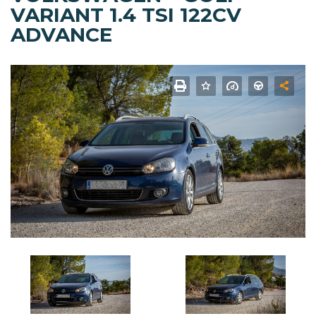
VARIANT 1.4 TSI 122CV
ADVANCE