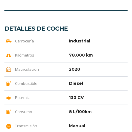
DETALLES DE COCHE
Carrocería
Industrial
Kilómetros
78.000 km
Matriculación
2020
Combustible
Diesel
Potencia
130 CV
Consumo
8 L/100km
Transmisión
Manual