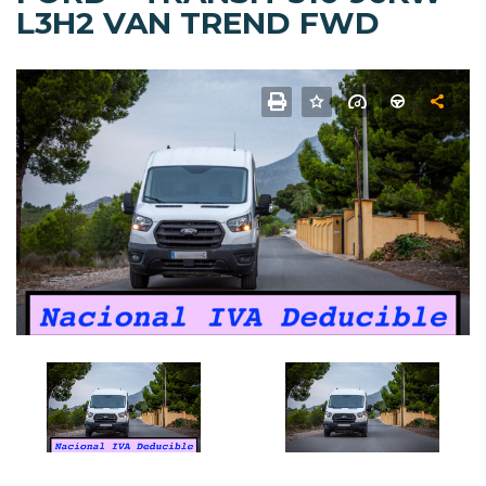
L3H2 VAN TREND FWD