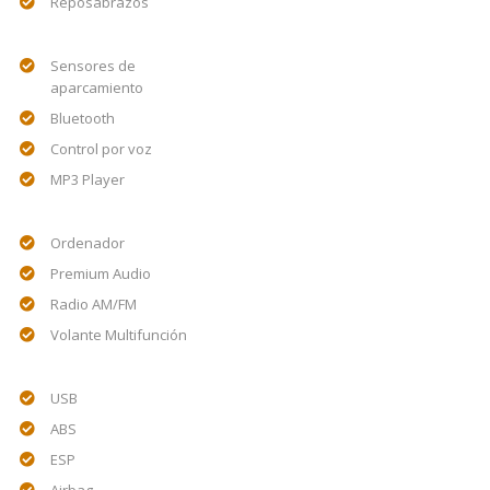
Reposabrazos
Sensores de
aparcamiento
Bluetooth
Control por voz
MP3 Player
Ordenador
Premium Audio
Radio AM/FM
Volante Multifunción
USB
ABS
ESP
Airbag