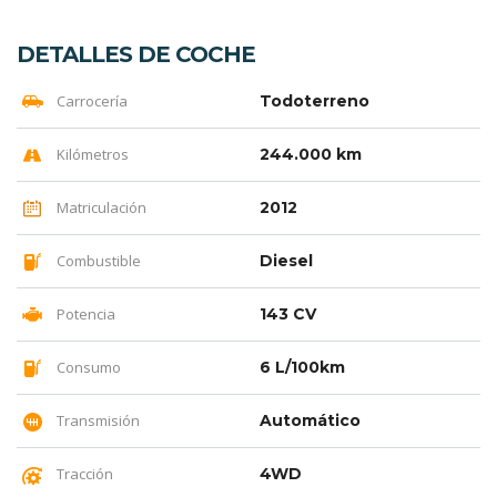
DETALLES DE COCHE
Carrocería
Todoterreno
Kilómetros
244.000 km
Matriculación
2012
Combustible
Diesel
Potencia
143 CV
Consumo
6 L/100km
Transmisión
Automático
Tracción
4WD