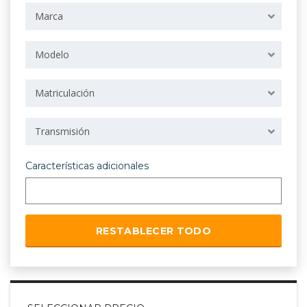
Marca
Modelo
Matriculación
Transmisión
Características adicionales
RESTABLECER TODO