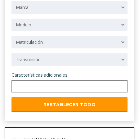
Marca
Modelo
Matriculación
Transmisión
Características adicionales
RESTABLECER TODO